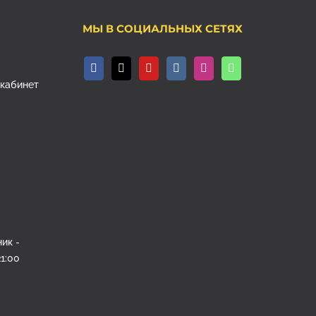
МЫ В СОЦИАЛЬНЫХ СЕТЯХ
, кабинет
ик -
1:00