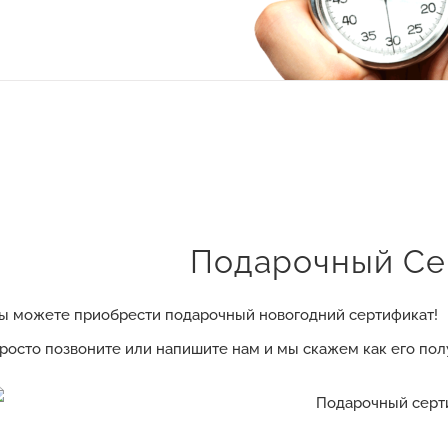
Подарочный Се
ы можете приобрести подарочный новогодний сертификат!
росто позвоните или напишите нам и мы скажем как его пол