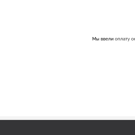
Мы ввели
оплату о