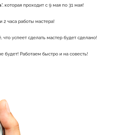
а
“, которая проходит с 9 мая по 31 мая!
 2 часа работы мастера!
, что успеет сделать мастер будет сделано!
е будет! Работаем быстро и на совесть!