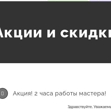
Акции и скидк
Акция! 2 часа работы мастера!
Здравствуйте, Уважаем