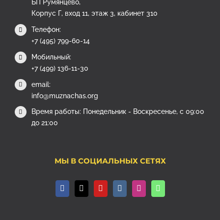
БП Румянцево,
Корпус Г, вход 11, этаж 3, кабинет 310
Телефон:
+7 (495) 799-60-14
Мобильный:
+7 (499) 136-11-30
email:
info@muznachas.org
Время работы: Понедельник - Воскресенье, с 09:00
до 21:00
МЫ В СОЦИАЛЬНЫХ СЕТЯХ