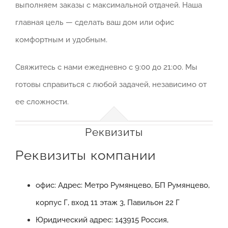
выполняем заказы с максимальной отдачей. Наша
главная цель — сделать ваш дом или офис
комфортным и удобным.
Свяжитесь с нами ежедневно с 9:00 до 21:00. Мы
готовы справиться с любой задачей, независимо от
ее сложности.
Реквизиты
Реквизиты компании
офис: Адрес: Метро Румянцево, БП Румянцево,
корпус Г, вход 11 этаж 3, Павильон 22 Г
Юридический адрес: 143915 Россия,