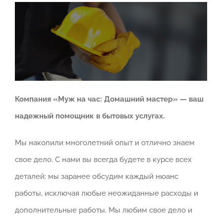
Компания «Муж на час: Домашний мастер» — ваш
надежный помощник в бытовых услугах.
Мы накопили многолетний опыт и отлично знаем
свое дело. С нами вы всегда будете в курсе всех
деталей: мы заранее обсудим каждый нюанс
работы, исключая любые неожиданные расходы и
дополнительные работы. Мы любим свое дело и