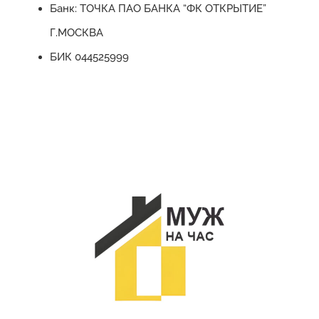
Банк: ТОЧКА ПАО БАНКА “ФК ОТКРЫТИЕ”
Г.МОСКВА
БИК 044525999