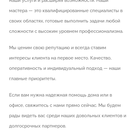
наши услуги и расширяя возможности. Наши
мастера — это квалифицированные специалисты в
своих областях, готовые выполнить задачи любой
сложности с высоким уровнем профессионализма.
Мы ценим свою репутацию и всегда ставим
интересы клиента на первое место. Качество,
оперативность и индивидуальный подход — наши
главные приоритеты.
Если вам нужна надежная помощь дома или в
офисе, свяжитесь с нами прямо сейчас. Мы будем
рады видеть вас среди наших довольных клиентов и
долгосрочных партнеров.