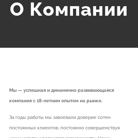
О Компании
Мы — успешная и динамично развивающаяся
компания с 18-летним опытом на рынке.
За годы работы мы завоевали доверие сотен
постоянных клиентов, постоянно совершенствуя