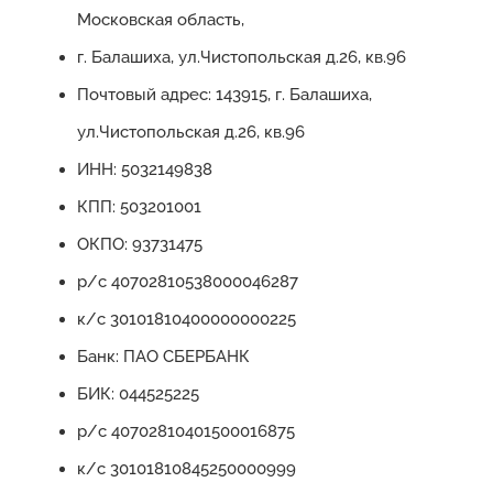
Московская область,
г. Балашиха, ул.Чистопольская д.26, кв.96
Почтовый адрес: 143915, г. Балашиха,
ул.Чистопольская д.26, кв.96
ИНН: 5032149838
КПП: 503201001
ОКПО: 93731475
р/с 40702810538000046287
к/с 30101810400000000225
Банк: ПАО СБЕРБАНК
БИК: 044525225
р/с 40702810401500016875
к/с 30101810845250000999