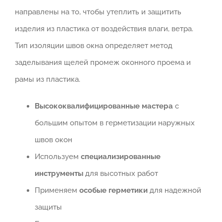
направлены на то, чтобы утеплить и защитить
изделия из пластика от воздействия влаги, ветра.
Тип изоляции швов окна определяет метод
заделывания щелей промеж оконного проема и
рамы из пластика.
Высококвалифицированные мастера
с
большим опытом в герметизации наружных
швов окон
Используем
специализированные
инструменты
для высотных работ
Применяем
особые герметики
для надежной
защиты