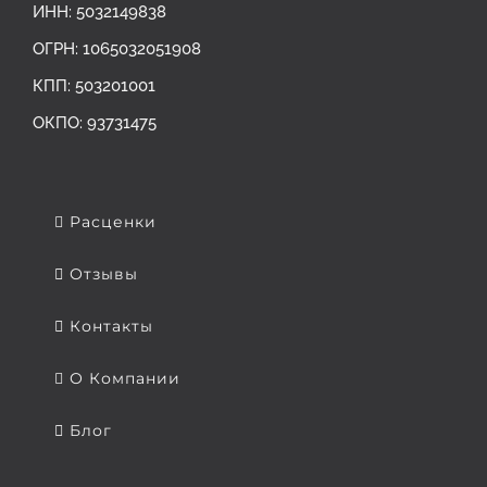
ИНН: 5032149838
ОГРН: ‎1065032051908
КПП: 503201001
ОКПО: 93731475
Расценки
Отзывы
Контакты
О Компании
Блог