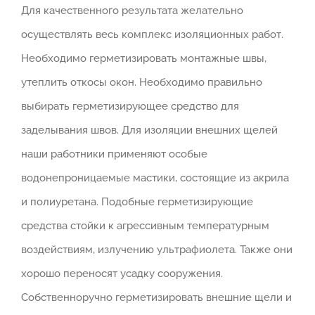
Для качественного результата желательно
осуществлять весь комплекс изоляционных работ.
Необходимо герметизировать монтажные швы,
утеплить откосы окон. Необходимо правильно
выбирать герметизирующее средство для
заделывания швов. Для изоляции внешних щелей
наши работники применяют особые
водонепроницаемые мастики, состоящие из акрила
и полиуретана. Подобные герметизирующие
средства стойки к агрессивным температурным
воздействиям, излучению ультрафиолета. Также они
хорошо переносят усадку сооружения.
Собственноручно герметизировать внешние щели и