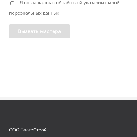
Я соглашаюсь с обработкой указанных мной
персональных данных
ООО БлагоСтрой