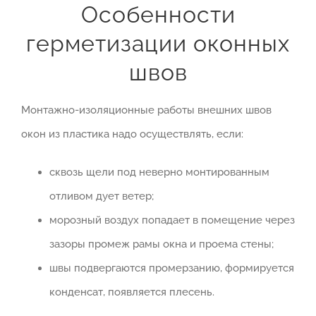
Особенности
герметизации оконных
швов
Монтажно-изоляционные работы внешних швов
окон из пластика надо осуществлять, если:
сквозь щели под неверно монтированным
отливом дует ветер;
морозный воздух попадает в помещение через
зазоры промеж рамы окна и проема стены;
швы подвергаются промерзанию, формируется
конденсат, появляется плесень.