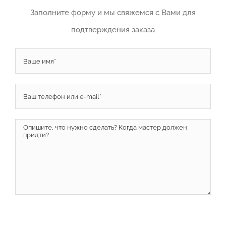
Заполните форму и мы свяжемся с Вами для
подтверждения заказа