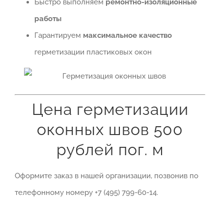
Быстро выполняем
ремонтно-изоляционные
работы
Гарантируем
максимальное качество
герметизации пластиковых окон
Цена герметизации
оконных швов 500
рублей пог. м
Оформите заказ в нашей организации, позвонив по
телефонному номеру +7 (495) 799-60-14.