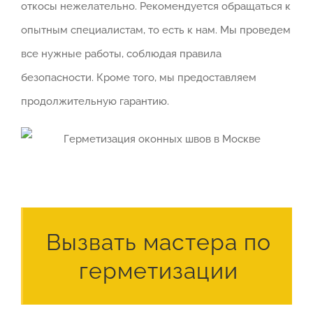
откосы нежелательно. Рекомендуется обращаться к
опытным специалистам, то есть к нам. Мы проведем
все нужные работы, соблюдая правила
безопасности. Кроме того, мы предоставляем
продолжительную гарантию.
Вызвать мастера по
герметизации