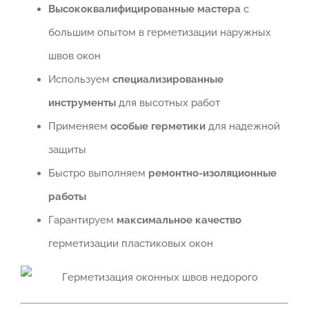
Высококвалифицированные мастера
с
большим опытом в герметизации наружных
швов окон
Используем
специализированные
инструменты
для высотных работ
Применяем
особые герметики
для надежной
защиты
Быстро выполняем
ремонтно-изоляционные
работы
Гарантируем
максимальное качество
герметизации пластиковых окон