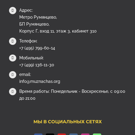
Адрес:
Метро Румянцево,
БП Румянцево,
Корпус Г, вход 11, этаж 3, кабинет 310
Телефон:
+7 (495) 799-60-14
Мобильный:
+7 (499) 136-11-30
email:
info@muznachas.org
Время работы: Понедельник - Воскресенье, с 09:00
до 21:00
МЫ В СОЦИАЛЬНЫХ СЕТЯХ