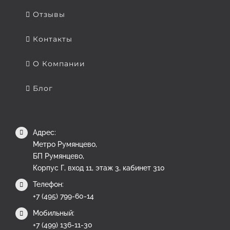
Отзывы
Контакты
О Компании
Блог
Адрес:
Метро Румянцево,
БП Румянцево,
Корпус Г, вход 11, этаж 3, кабинет 310
Телефон:
+7 (495) 799-60-14
Мобильный:
+7 (499) 136-11-30