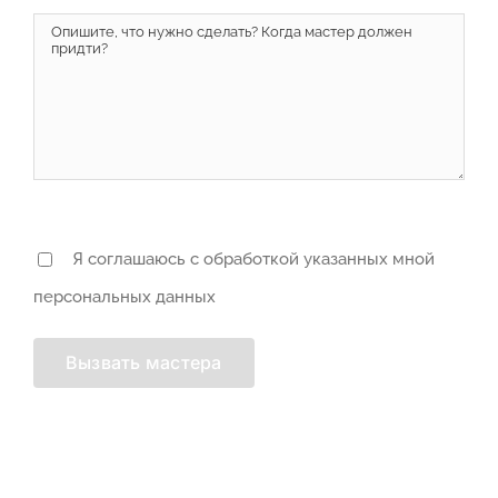
Я соглашаюсь с обработкой указанных мной
персональных данных