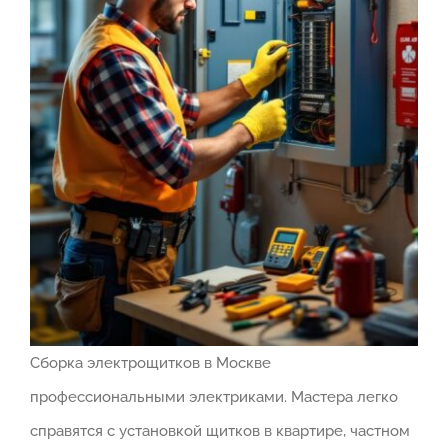
Сборка электрощитков в Москве
профессиональными электриками. Мастера легко
справятся с установкой щитков в квартире, частном