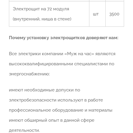
Электрощит на 72 модуля
шт
3500
(внутренний, ниша в стене)
Почему установку электрощитков доверяют нам:
Все электрики компании «Муж на час» являются
высококвалифицированными специалистами по
энергоснабжению:
имеют необходимые допуски по
электробезопасности используют в работе
профессиональное оборудование и материалы
имеют обширный опыт в данной сфере
деятельности.