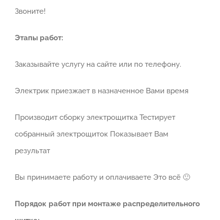
Звоните!
Этапы работ:
Заказывайте услугу на сайте или по телефону.
Электрик приезжает в назначенное Вами время
Производит сборку электрощитка Тестирует
собранный электрощиток Показывает Вам
результат
Вы принимаете работу и оплачиваете Это всё 🙂
Порядок работ при монтаже распределительного