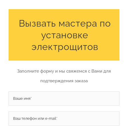
Вызвать мастера по
установке
электрощитов
Заполните форму и мы свяжемся с Вами для
подтверждения заказа