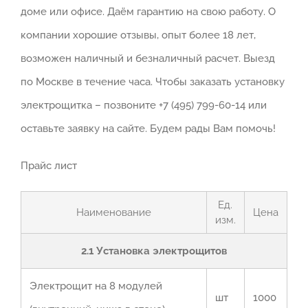
доме или офисе. Даём гарантию на свою работу. О
компании хорошие отзывы, опыт более 18 лет,
возможен наличный и безналичный расчет. Выезд
по Москве в течение часа. Чтобы заказать установку
электрощитка – позвоните +7 (495) 799-60-14 или
оставьте заявку на сайте. Будем рады Вам помочь!
Прайс лист
Ед.
Наименование
Цена
изм.
2.1 Установка электрощитов
Электрощит на 8 модулей
шт
1000