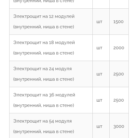
(внутренний, ниша в стене)
Электрощит на 12 модулей
шт
1500
(внутренний, ниша в стене)
Электрощит на 18 модулей
шт
2000
(внутренний, ниша в стене)
Электрощит на 24 модуля
шт
2500
(внутренний, ниша в стене)
Электрощит на 36 модулей
шт
2500
(внутренний, ниша в стене)
Электрощит на 54 модуля
шт
3000
(внутренний, ниша в стене)