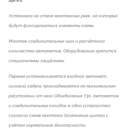
щитка:
Установка на стене монтажных реек, на которых
будут фиксироваться элементы схемы
Монтаж соединительных шин и расчётного
количества автоматов. Оборудование крепится
специальными защёлками.
Первым устанавливается входной автомат,
силовой кабель прокладывается на минимальном
расстоянии от него Объединение У30, автоматов
и соединительных колодок в одно устройство
согласно схеме монтажа Заземление щитка с
учётом нормативов безопасности