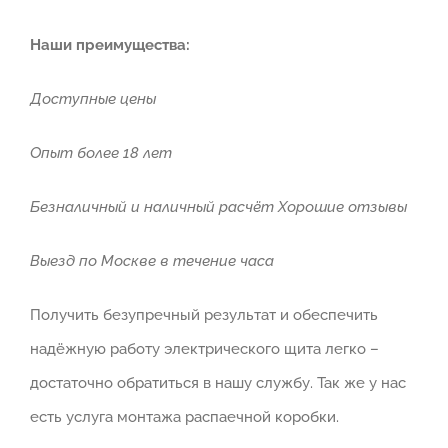
Наши преимущества:
Доступные цены
Опыт более 18 лет
Безналичный и наличный расчёт Хорошие отзывы
Выезд по Москве в течение часа
Получить безупречный результат и обеспечить
надёжную работу электрического щита легко –
достаточно обратиться в нашу службу. Так же у нас
есть услуга монтажа распаечной коробки.