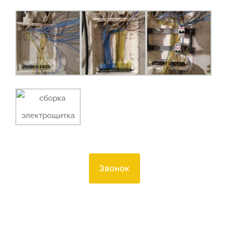
Звонок