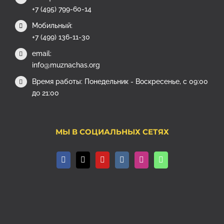
+7 (495) 799-60-14
Мобильный:
+7 (499) 136-11-30
email:
info@muznachas.org
Время работы: Понедельник - Воскресенье, с 09:00
до 21:00
МЫ В СОЦИАЛЬНЫХ СЕТЯХ