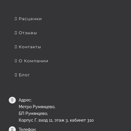
Расценки
Отзывы
Контакты
О Компании
Блог
Адрес:
Метро Румянцево,
БП Румянцево,
Корпус Г, вход 11, этаж 3, кабинет 310
Телефон: