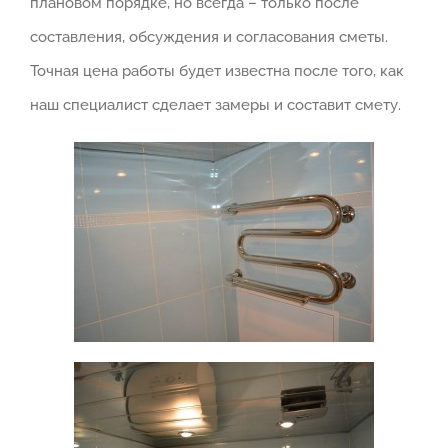
плановом порядке, но всегда – только после
составления, обсуждения и согласования сметы.
Точная цена работы будет известна после того, как
наш специалист сделает замеры и составит смету.