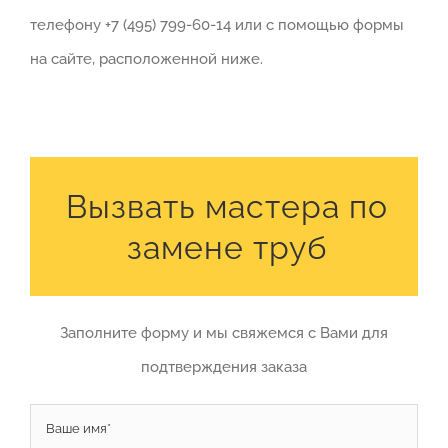
телефону +7 (495) 799-60-14 или с помощью формы
на сайте, расположенной ниже.
Вызвать мастера по
замене труб
Заполните форму и мы свяжемся с Вами для
подтверждения заказа