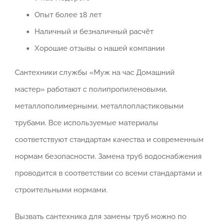
Опыт более 18 лет
Наличный и безналичный расчёт
Хорошие отзывы о нашей компании
Сантехники службы «Муж на час Домашний
мастер» работают с полипропиленовыми,
металлополимерными, металлопластиковыми
трубами. Все используемые материалы
соответствуют стандартам качества и современным
нормам безопасности. Замена труб водоснабжения
проводится в соответствии со всеми стандартами и
строительными нормами.
Вызвать сантехника для замены труб можно по