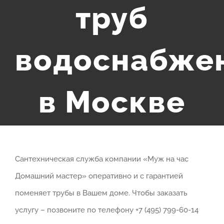
труб
водоснабже
в Москве
Сантехническая служба компании «Муж на час
Домашний мастер» оперативно и с гарантией
поменяет трубы в Вашем доме. Чтобы заказать
услугу – позвоните по телефону +7 (495) 799-60-14