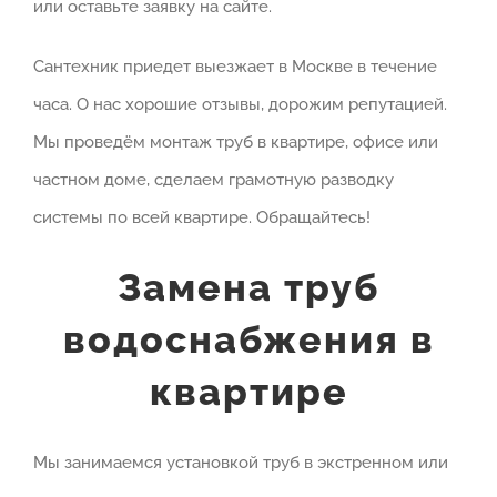
или оставьте заявку на сайте.
Сантехник приедет выезжает в Москве в течение
часа. О нас хорошие отзывы, дорожим репутацией.
Мы проведём монтаж труб в квартире, офисе или
частном доме, сделаем грамотную разводку
системы по всей квартире. Обращайтесь!
Замена труб
водоснабжения в
квартире
Мы занимаемся установкой труб в экстренном или