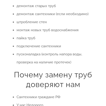
демонтаж старых труб
демонтаж сантехники (если необходимо)
штробление стен
монтаж новых труб водоснабжения
пайка труб
подключение сантехники
пусконаладка (контроль напора воды,
проверка на наличие протечек)
Почему замену труб
доверяют нам
Сантехники граждане РФ
У нас Недорого