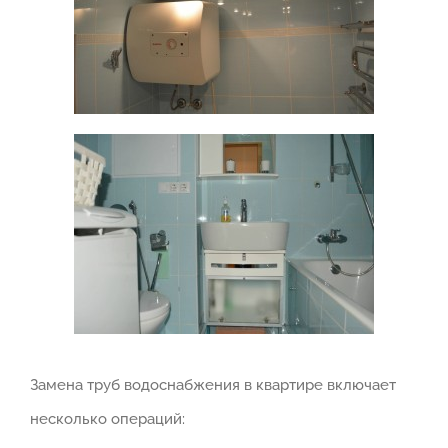
Замена труб водоснабжения в квартире включает
несколько операций: