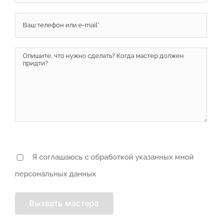
Я соглашаюсь с обработкой указанных мной
персональных данных