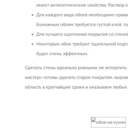
имеет антисептические свойства. Раствор 
Для каждого вида обоев необходимо прави
Бумажным обоям требуется густой клей, та
Для лучшего сцепления покрытия со стено
Некоторые обои требуют тщательной подгон
будет очень эффектным.
Сделать стены идеально ровными, не испортить
мастер» готовы удалить старое покрытие, выров
область в кратчайшие сроки и оказываем любые 