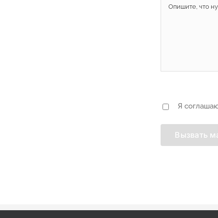
Я соглашаю