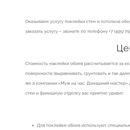
Оказываем услугу поклейки стен и потолков обо
заказать услугу – звоните по телефону +7 (495) 7
Це
Стоимость наклейки обоев рассчитывается за кв
поверхности (выравнивать, грунтовать и так дале
же в компании «Муж на час: Домашний мастер» де
стен и финишную отделку вас приятно удивит.
Для поклейки обоев используют специальн