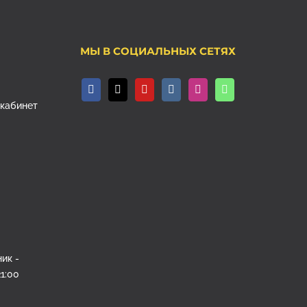
МЫ В СОЦИАЛЬНЫХ СЕТЯХ
, кабинет
ик -
1:00