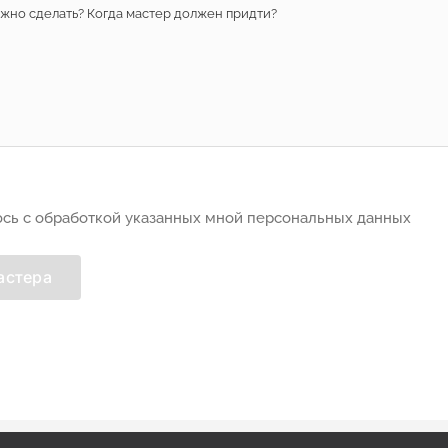
сь с обработкой указанных мной персональных данных