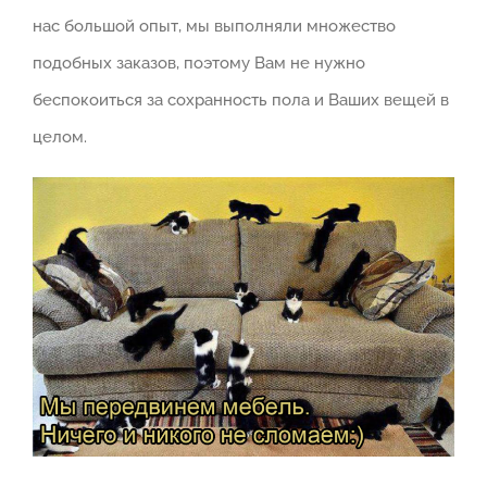
нас большой опыт, мы выполняли множество
подобных заказов, поэтому Вам не нужно
беспокоиться за сохранность пола и Ваших вещей в
целом.