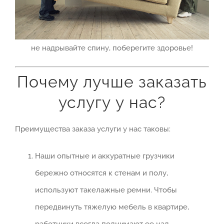
не надрывайте спину, поберегите здоровье!
Почему лучше заказать
услугу у нас?
Преимущества заказа услуги у нас таковы:
Наши опытные и аккуратные грузчики
бережно относятся к стенам и полу,
используют такелажные ремни. Чтобы
передвинуть тяжелую мебель в квартире,
работники всегда поднимают ее над