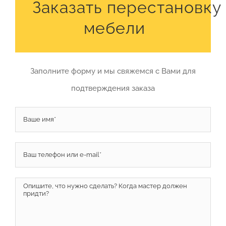
Заказать перестановку
мебели
Заполните форму и мы свяжемся с Вами для
подтверждения заказа