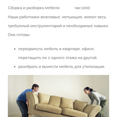
Сборка и разборка мебели
час
1000
Наши работники вежливые, непьющие, имеют весь
требуемый инструментарий и необходимые навыки.
Они готовы:
передвинуть мебель в квартире, офисе,
перетащить ее с одного этажа на другой;
разобрать и вынести мебель для утилизации.