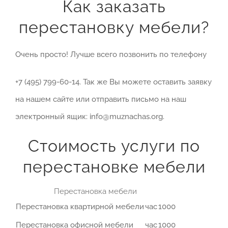
Как заказать
перестановку мебели?
Очень просто! Лучше всего позвонить по телефону
+7 (495) 799-60-14. Так же Вы можете оставить заявку
на нашем сайте или отправить письмо на наш
электронный ящик: info@muznachas.org.
Стоимость услуги по
перестановке мебели
Перестановка мебели
Перестановка квартирной мебели
час
1000
Перестановка офисной мебели
час
1000