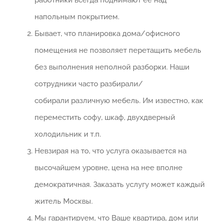
напольным покрытием.
Бывает, что планировка дома/офисного
помещения не позволяет перетащить мебель
без выполнения неполной разборки. Наши
сотрудники часто разбирали/
собирали различную мебель. Им известно, как
переместить софу, шкаф, двухдверный
холодильник и т.п.
Невзирая на то, что услуга оказывается на
высочайшем уровне, цена на нее вполне
демократичная. Заказать услугу может каждый
житель Москвы.
Мы гарантируем, что Ваше квартира, дом или