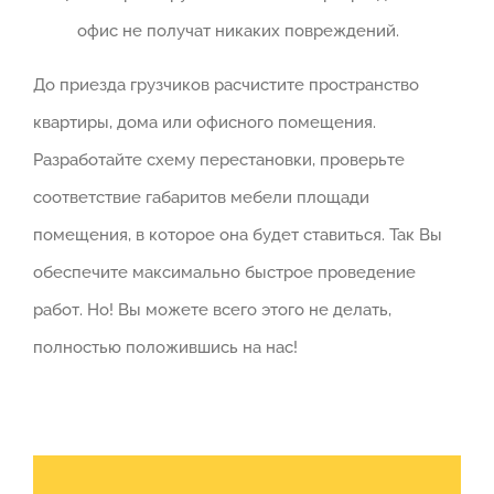
офис не получат никаких повреждений.
До приезда грузчиков расчистите пространство
квартиры, дома или офисного помещения.
Разработайте схему перестановки, проверьте
соответствие габаритов мебели площади
помещения, в которое она будет ставиться. Так Вы
обеспечите максимально быстрое проведение
работ. Но! Вы можете всего этого не делать,
полностью положившись на нас!