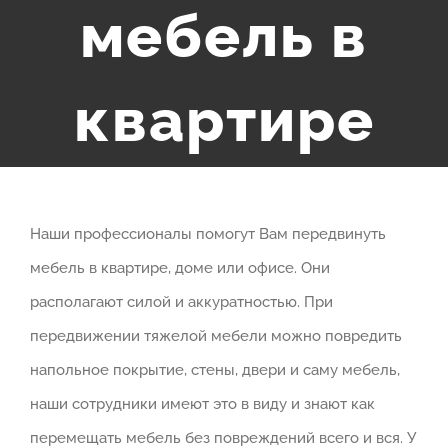
мебель в
квартире
Наши профессионалы помогут Вам передвинуть
мебель в квартире, доме или офисе. Они
располагают силой и аккуратностью. При
передвижении тяжелой мебели можно повредить
напольное покрытие, стены, двери и саму мебель,
наши сотрудники имеют это в виду и знают как
перемещать мебель без повреждений всего и вся. У