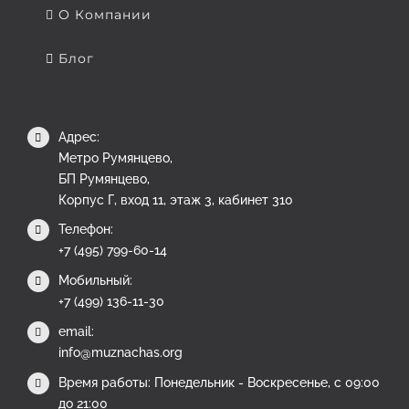
О Компании
Блог
Адрес:
Метро Румянцево,
БП Румянцево,
Корпус Г, вход 11, этаж 3, кабинет 310
Телефон:
+7 (495) 799-60-14
Мобильный:
+7 (499) 136-11-30
email:
info@muznachas.org
Время работы: Понедельник - Воскресенье, с 09:00
до 21:00