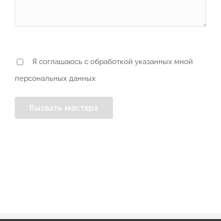
Я соглашаюсь с обработкой указанных мной
персональных данных