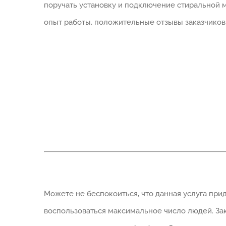
поручать установку и подключение стиральной м
опыт работы, положительные отзывы заказчиков,
Можете не беспокоиться, что данная услуга пр
воспользоваться максимальное число людей. За