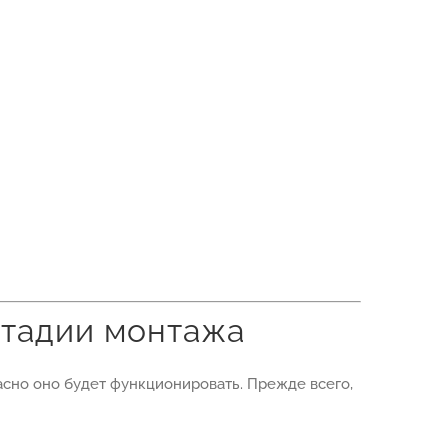
стадии монтажа
асно оно будет функционировать. Прежде всего,