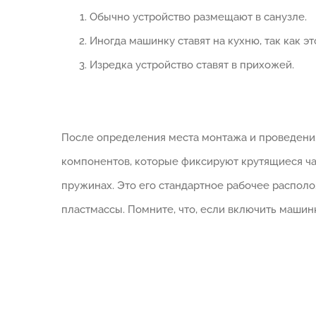
Обычно устройство размещают в санузле.
Иногда машинку ставят на кухню, так как э
Изредка устройство ставят в прихожей.
После определения места монтажа и проведения
компонентов, которые фиксируют крутящиеся ча
пружинах. Это его стандартное рабочее распол
пластмассы. Помните, что, если включить машин