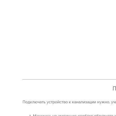
П
Подключать устройство к канализации нужно, уч