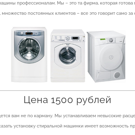
ашины профессионалам. Мы – это та фирма, которая готова
 множество постоянных клиентов – все это говорит само за 
Цена 1500 рублей
идется вам не по карману. Мы устанавливаем невысокие рас
казать установку стиральной машинки имеет возможность пр