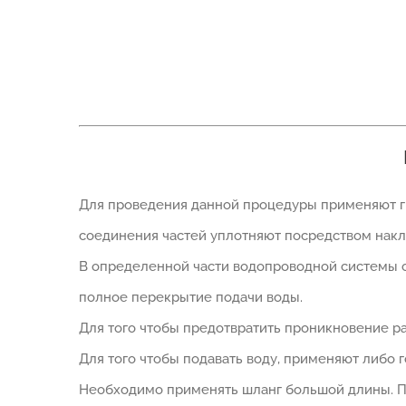
Для проведения данной процедуры применяют ги
соединения частей уплотняют посредством накл
В определенной части водопроводной системы с
полное перекрытие подачи воды.
Для того чтобы предотвратить проникновение р
Для того чтобы подавать воду, применяют либо 
Необходимо применять шланг большой длины. Пе