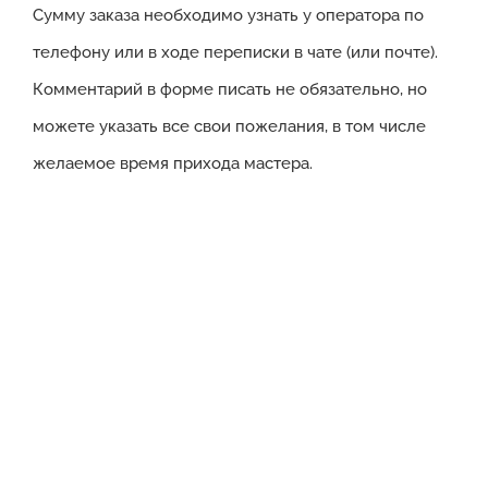
Сумму заказа необходимо узнать у оператора по
телефону или в ходе переписки в чате (или почте).
Комментарий в форме писать не обязательно, но
можете указать все свои пожелания, в том числе
желаемое время прихода мастера.