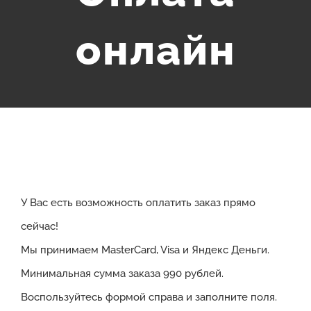
онлайн
У Вас есть возможность оплатить заказ прямо
сейчас!
Мы принимаем MasterCard, Visa и Яндекс Деньги.
Минимальная сумма заказа 990 рублей.
Воспользуйтесь формой справа и заполните поля.