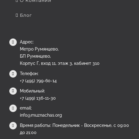
О Компании
Блог
Адрес:
Метро Румянцево,
БП Румянцево,
Корпус Г, вход 11, этаж 3, кабинет 310
Телефон:
+7 (495) 799-60-14
Мобильный:
+7 (499) 136-11-30
email:
info@muznachas.org
Время работы: Понедельник - Воскресенье, с 09:00
до 21:00