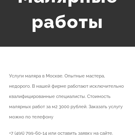
работы
Услуги маляра в Москве. Опытные мастера,
недорого. В нашей фирме работают исключительно
квалифицированные специалисты. Стоимость
малярных работ за м2 3000 рублей. Заказать услугу
можно по телефону
+7 (495) 799-60-14 или оставить заявку на сайте.