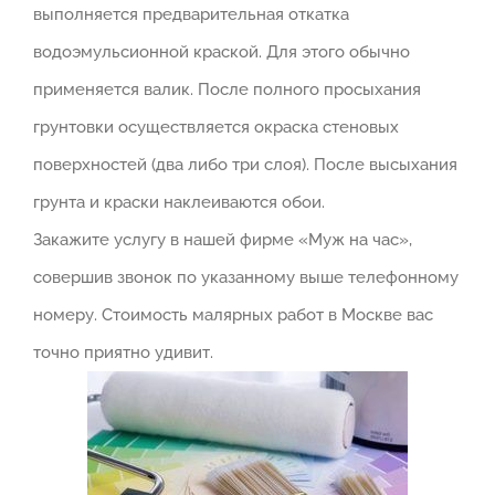
выполняется предварительная откатка
водоэмульсионной краской. Для этого обычно
применяется валик. После полного просыхания
грунтовки осуществляется окраска стеновых
поверхностей (два либо три слоя). После высыхания
грунта и краски наклеиваются обои.
Закажите услугу в нашей фирме «Муж на час»,
совершив звонок по указанному выше телефонному
номеру. Стоимость малярных работ в Москве вас
точно приятно удивит.