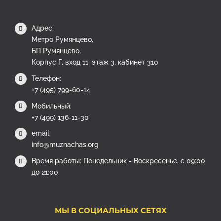
Адрес:
Метро Румянцево,
БП Румянцево,
Корпус Г, вход 11, этаж 3, кабинет 310
Телефон:
+7 (495) 799-60-14
Мобильный:
+7 (499) 136-11-30
email:
info@muznachas.org
Время работы: Понедельник - Воскресенье, с 09:00
до 21:00
МЫ В СОЦИАЛЬНЫХ СЕТЯХ