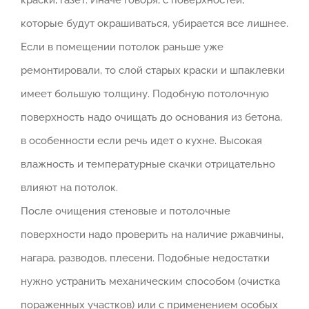
краски, газет. Иначе говоря, с поверхностей,
которые будут окрашиваться, убирается все лишнее.
Если в помещении потолок раньше уже
ремонтировали, то слой старых краски и шпаклевки
имеет большую толщину. Подобную потолочную
поверхность надо очищать до основания из бетона,
в особенности если речь идет о кухне. Высокая
влажность и температурные скачки отрицательно
влияют на потолок.
После очищения стеновые и потолочные
поверхности надо проверить на наличие ржавчины,
нагара, разводов, плесени. Подобные недостатки
нужно устранить механическим способом (очистка
пораженных участков) или с применением особых