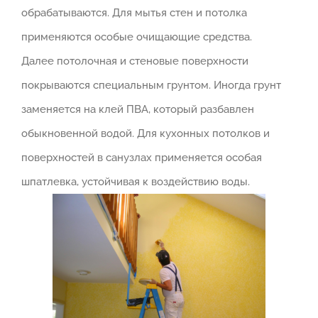
обрабатываются. Для мытья стен и потолка
применяются особые очищающие средства.
Далее потолочная и стеновые поверхности
покрываются специальным грунтом. Иногда грунт
заменяется на клей ПВА, который разбавлен
обыкновенной водой. Для кухонных потолков и
поверхностей в санузлах применяется особая
шпатлевка, устойчивая к воздействию воды.