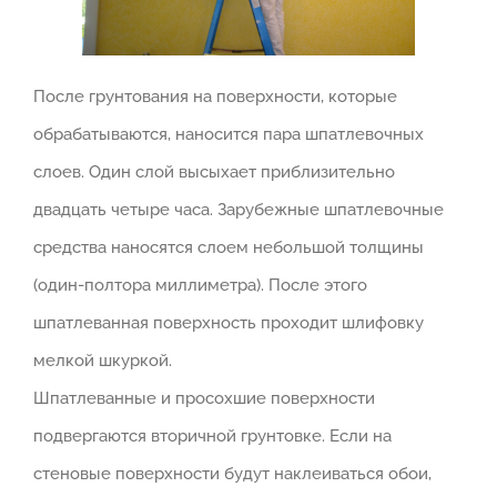
После грунтования на поверхности, которые
обрабатываются, наносится пара шпатлевочных
слоев. Один слой высыхает приблизительно
двадцать четыре часа. Зарубежные шпатлевочные
средства наносятся слоем небольшой толщины
(один-полтора миллиметра). После этого
шпатлеванная поверхность проходит шлифовку
мелкой шкуркой.
Шпатлеванные и просохшие поверхности
подвергаются вторичной грунтовке. Если на
стеновые поверхности будут наклеиваться обои,