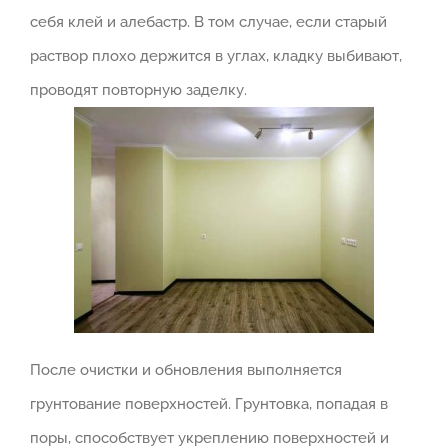
себя клей и алебастр. В том случае, если старый
раствор плохо держится в углах, кладку выбивают,
проводят повторную заделку.
После очистки и обновления выполняется
грунтование поверхностей. Грунтовка, попадая в
поры, способствует укреплению поверхностей и