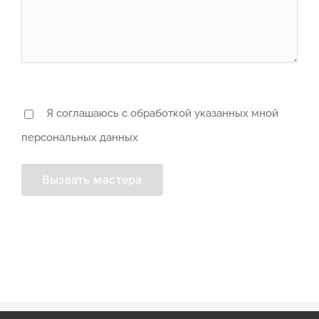
Я соглашаюсь с обработкой указанных мной
персональных данных