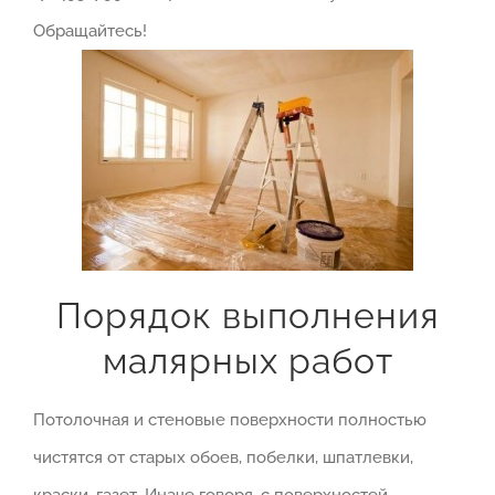
Обращайтесь!
Порядок выполнения
малярных работ
Потолочная и стеновые поверхности полностью
чистятся от старых обоев, побелки, шпатлевки,