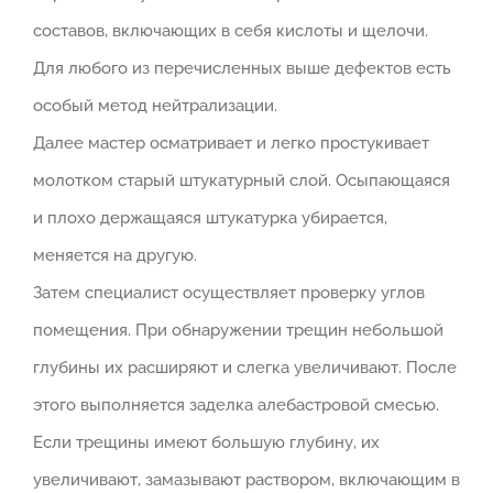
составов, включающих в себя кислоты и щелочи.
Для любого из перечисленных выше дефектов есть
особый метод нейтрализации.
Далее мастер осматривает и легко простукивает
молотком старый штукатурный слой. Осыпающаяся
и плохо держащаяся штукатурка убирается,
меняется на другую.
Затем специалист осуществляет проверку углов
помещения. При обнаружении трещин небольшой
глубины их расширяют и слегка увеличивают. После
этого выполняется заделка алебастровой смесью.
Если трещины имеют большую глубину, их
увеличивают, замазывают раствором, включающим в