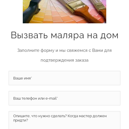
Вызвать маляра на дом
Заполните форму и мы свяжемся с Вами для
подтверждения заказа