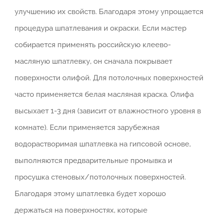
улучшению их свойств. Благодаря этому упрощается
процедура шпатлевания и окраски. Если мастер
собирается применять российскую клеево-
масляную шпатлевку, он сначала покрывает
поверхности олифой. Для потолочных поверхностей
часто применяется белая масляная краска. Олифа
высыхает 1-3 дня (зависит от влажностного уровня в
комнате). Если применяется зарубежная
водорастворимая шпатлевка на гипсовой основе,
выполняются предварительные промывка и
просушка стеновых/потолочных поверхностей.
Благодаря этому шпатлевка будет хорошо
держаться на поверхностях, которые