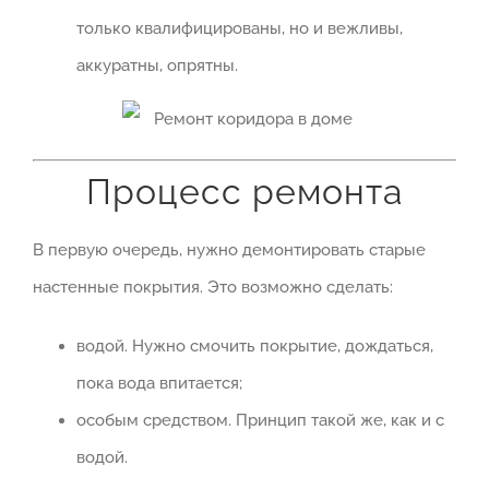
только квалифицированы, но и вежливы,
аккуратны, опрятны.
Процесс ремонта
В первую очередь, нужно демонтировать старые
настенные покрытия. Это возможно сделать:
водой. Нужно смочить покрытие, дождаться,
пока вода впитается;
особым средством. Принцип такой же, как и с
водой.