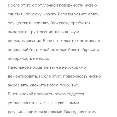
После этого с потолочной поверхности нужно
счистить побелку, краску. Если вы хотите опять
осуществить побелку/покраску, требуется
выполнить грунтование, шпаклевку и
оштукатуривание. Если вы желаете монтировать
подвесной/натяжной потолок, белить/красить
поверхность не надо.
Напольное покрытие также необходимо
демонтировать. После этого поверхность нужно
выровнять, уложить новое покрытие.
В неширокой прихожей рекомендуется
устанавливать шкафы с зеркальными
раздвигающимися дверками. Благодаря этому