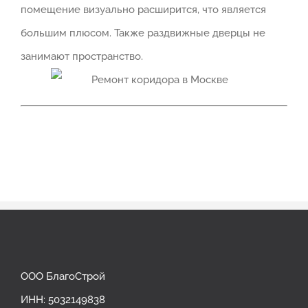
помещение визуально расширится, что является
большим плюсом. Также раздвижные дверцы не
занимают пространство.
ООО БлагоСтрой
ИНН: 5032149838