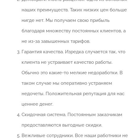
наших преимуществ. Таких низких цен больше
нигде нет. Мы получаем свою прибыль
благодаря множеству постоянных клиентов, а
не из-за завышенных тарифов.
Гарантия качества. Изредка случается так, что
клиента не устраивает качество работы.
Обычно это какие-то мелкие недоработки. В
таком случае мы оперативно устраняем
недочеты. Положительная репутация для нас
ценнее денег.
Скидочная система. Постоянным заказчикам
предоставляются выгодные скидки.
Вежливые сотрудники. Все наши работники не