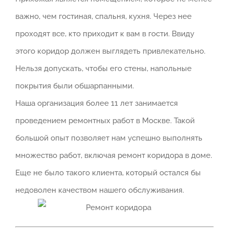
важно, чем гостиная, спальня, кухня. Через нее
проходят все, кто приходит к вам в гости. Ввиду
этого коридор должен выглядеть привлекательно.
Нельзя допускать, чтобы его стены, напольные
покрытия были обшарпанными.
Наша организация более 11 лет занимается
проведением ремонтных работ в Москве. Такой
большой опыт позволяет нам успешно выполнять
множество работ, включая ремонт коридора в доме.
Еще не было такого клиента, который остался бы
недоволен качеством нашего обслуживания.