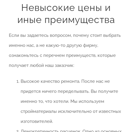
Невысокие цены и
иные преимущества
Если вы задаетесь вопросом, почему стоит выбрать
именно нас, а не какую-то другую фирму,
ознакомьтесь с перечнем преимуществ, которые
получает любой наш заказчик:
Высокое качество ремонта. После нас не
придется ничего переделывать. Вы получите
именно то, что хотели. Мы используем
стройматериалы исключительно от известных
изготовителей.
Демократичность расценок. Одно из основных