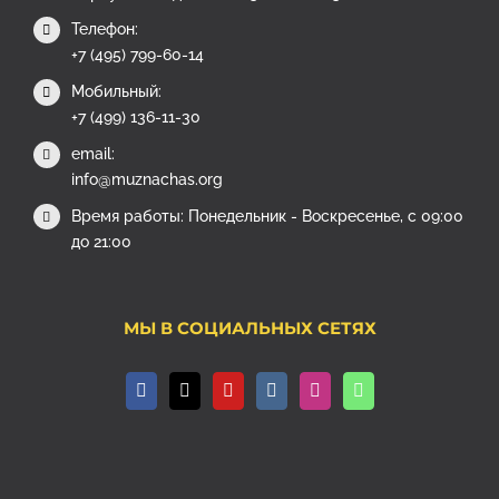
Телефон:
+7 (495) 799-60-14
Мобильный:
+7 (499) 136-11-30
email:
info@muznachas.org
Время работы: Понедельник - Воскресенье, с 09:00
до 21:00
МЫ В СОЦИАЛЬНЫХ СЕТЯХ