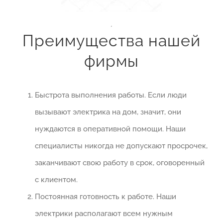
Преимущества нашей
фирмы
Быстрота выполнения работы. Если люди
вызывают электрика на дом, значит, они
нуждаются в оперативной помощи. Наши
специалисты никогда не допускают просрочек,
заканчивают свою работу в срок, оговоренный
с клиентом.
Постоянная готовность к работе. Наши
электрики располагают всем нужным