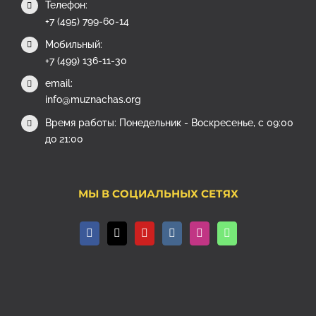
Телефон:
+7 (495) 799-60-14
Мобильный:
+7 (499) 136-11-30
email:
info@muznachas.org
Время работы: Понедельник - Воскресенье, с 09:00
до 21:00
МЫ В СОЦИАЛЬНЫХ СЕТЯХ