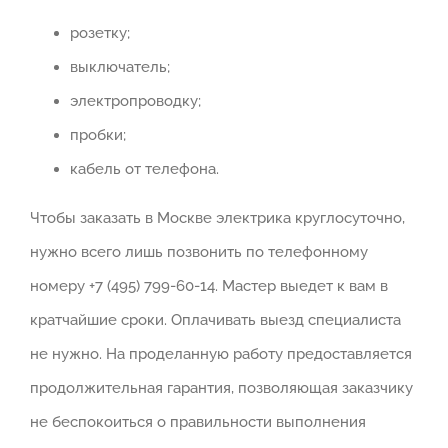
розетку;
выключатель;
электропроводку;
пробки;
кабель от телефона.
Чтобы заказать в Москве электрика круглосуточно,
нужно всего лишь позвонить по телефонному
номеру +7 (495) 799-60-14. Мастер выедет к вам в
кратчайшие сроки. Оплачивать выезд специалиста
не нужно. На проделанную работу предоставляется
продолжительная гарантия, позволяющая заказчику
не беспокоиться о правильности выполнения