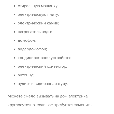
стиральную машинку;
электрическую плиту;
электрический камин;
нагреватель воды;
домофон;
видеодомофон;
кондиционерное устройство;
электрический конвектор;
антенну;
аудио- и видеоаппаратуру.
Можете смело вызывать на дом электрика
круглосуточно, если вам требуется заменить: