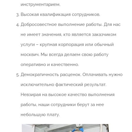
инструментарием.
Высокая квалификация сотрудников.
Добросовестное выполнение работы. Для нас
не имеет значения, кто является заказчиком
услуги – крупная корпорация или обычный
москвич. Мы всегда делаем свою работу
оперативно и качественно.
Демократичность расценок. Оплачивать нужно
исключительно фактический результат.
Невзирая на высокое качество выполнения
работы, наши сотрудники берут за нее
небольшую плату.