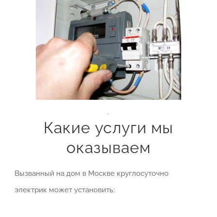
Какие услуги мы
оказываем
Вызванный на дом в Москве круглосуточно
электрик может установить: