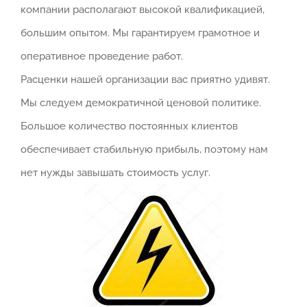
компании располагают высокой квалификацией,
большим опытом. Мы гарантируем грамотное и
оперативное проведение работ.
Расценки нашей организации вас приятно удивят.
Мы следуем демократичной ценовой политике.
Большое количество постоянных клиентов
обеспечивает стабильную прибыль, поэтому нам
нет нужды завышать стоимость услуг.