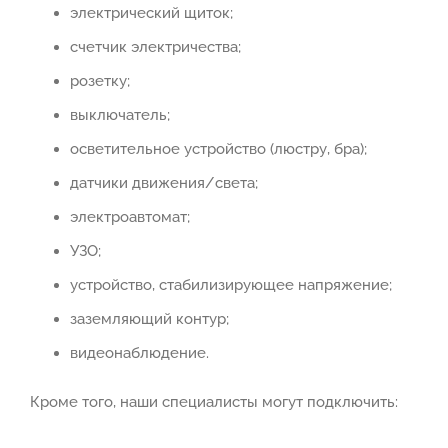
электрический щиток;
счетчик электричества;
розетку;
выключатель;
осветительное устройство (люстру, бра);
датчики движения/света;
электроавтомат;
УЗО;
устройство, стабилизирующее напряжение;
заземляющий контур;
видеонаблюдение.
Кроме того, наши специалисты могут подключить: