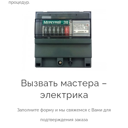
процедур.
Вызвать мастера –
электрика
Заполните форму и мы свяжемся с Вами для
подтверждения заказа