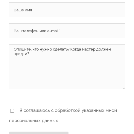
Я соглашаюсь с обработкой указанных мной
персональных данных