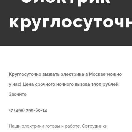
круглосуточ
Круглосуточно вызвать электрика в Москве можно
у нас! Цена срочного ночного вызова 1900 рублей.
Звоните
+7 (495) 799-60-14
Наши электрики готовы к работе. Сотрудники