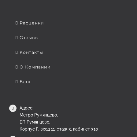
Расценки
Отзывы
Контакты
О Компании
Блог
Адрес:
Метро Румянцево,
БП Румянцево,
Корпус Г, вход 11, этаж 3, кабинет 310