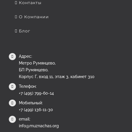
Контакты
О Компании
Блог
Адрес:
Метро Румянцево,
БП Румянцево,
Корпус Г, вход 11, этаж 3, кабинет 310
Телефон:
+7 (495) 799-60-14
Мобильный:
+7 (499) 136-11-30
email:
info@muznachas.org