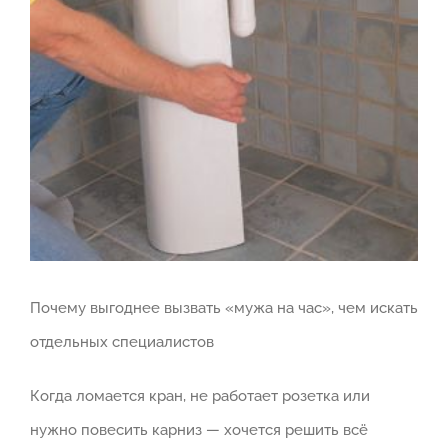
Почему выгоднее вызвать «мужа на час», чем искать
отдельных специалистов
Когда ломается кран, не работает розетка или
нужно повесить карниз — хочется решить всё