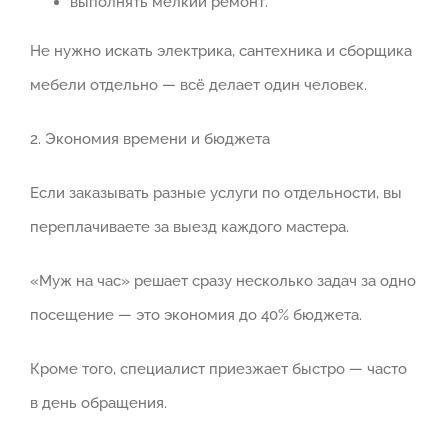
выполнять мелкий ремонт.
Не нужно искать электрика, сантехника и сборщика
мебели отдельно — всё делает один человек.
2. Экономия времени и бюджета
Если заказывать разные услуги по отдельности, вы
переплачиваете за выезд каждого мастера.
«Муж на час» решает сразу несколько задач за одно
посещение — это экономия до 40% бюджета.
Кроме того, специалист приезжает быстро — часто
в день обращения.