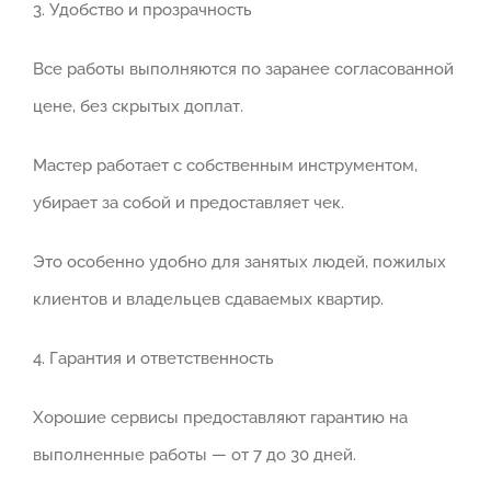
3. Удобство и прозрачность
Все работы выполняются по заранее согласованной
цене, без скрытых доплат.
Мастер работает с собственным инструментом,
убирает за собой и предоставляет чек.
Это особенно удобно для занятых людей, пожилых
клиентов и владельцев сдаваемых квартир.
4. Гарантия и ответственность
Хорошие сервисы предоставляют гарантию на
выполненные работы — от 7 до 30 дней.