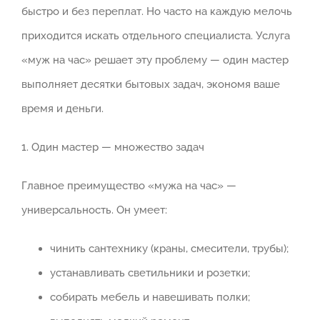
быстро и без переплат. Но часто на каждую мелочь
приходится искать отдельного специалиста. Услуга
«муж на час» решает эту проблему — один мастер
выполняет десятки бытовых задач, экономя ваше
время и деньги.
1. Один мастер — множество задач
Главное преимущество «мужа на час» —
универсальность. Он умеет:
чинить сантехнику (краны, смесители, трубы);
устанавливать светильники и розетки;
собирать мебель и навешивать полки;