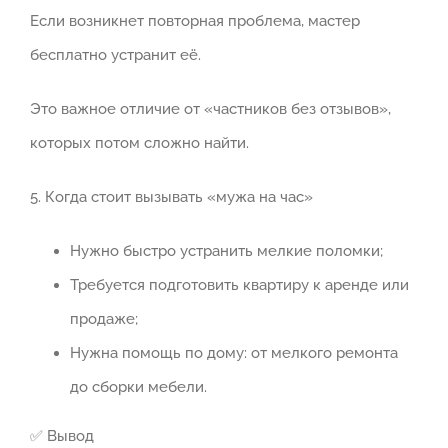
Если возникнет повторная проблема, мастер
бесплатно устранит её.
Это важное отличие от «частников без отзывов»,
которых потом сложно найти.
5. Когда стоит вызывать «мужа на час»
Нужно быстро устранить мелкие поломки;
Требуется подготовить квартиру к аренде или
продаже;
Нужна помощь по дому: от мелкого ремонта
до сборки мебели.
✅ Вывод