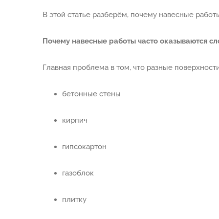
В этой статье разберём, почему навесные работ
Почему навесные работы часто оказываются сл
Главная проблема в том, что разные поверхност
бетонные стены
кирпич
гипсокартон
газоблок
плитку