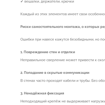
✔ вешалки, держатели, крючки
Каждый из этих элементов имеет свои особенно
Риски самостоятельного монтажа, о которых р
Ошибки при навесе кажутся безобидными, но п
1. Повреждение стен и отделки
Неправильное сверление может привести к ско
2. Попадание в скрытые коммуникации
В стенах часто проходят кабели и трубы. Без об
3. Ненадёжная фиксация
Неподходящий крепёж не выдерживает нагрузки.