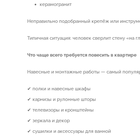
керамогранит
Неправильно подобранный крепёж или инструмент
Типичная ситуация: человек сверлит стену «на г
Что чаще всего требуется повесить в квартире
Навесные и монтажные работы — самый популярн
✔ полки и навесные шкафы
✔ карнизы и рулонные шторы
✔ телевизоры и кронштейны
✔ зеркала и декор
✔ сушилки и аксессуары для ванной