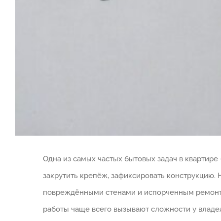
Одна из самых частых бытовых задач в квартире 
закрутить крепёж, зафиксировать конструкцию.
повреждёнными стенами и испорченным ремонтом
работы чаще всего вызывают сложности у владе