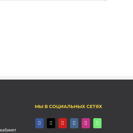
МЫ В СОЦИАЛЬНЫХ СЕТЯХ
, кабинет