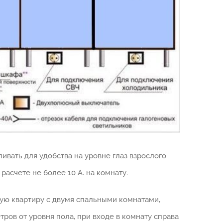
ивать для удобства на уровне глаз взрослого
асчете не более 10 А. на комнату.
ую квартиру с двумя спальными комнатами,
тров от уровня пола, при входе в комнату справа