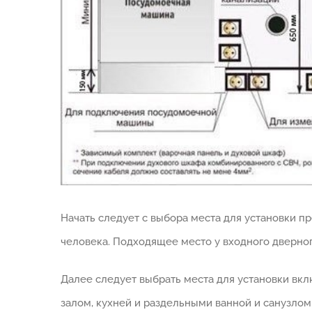
Начать следует с выбора места для установки пр
человека. Подходящее место у входного дверног
Далее следует выбрать места для установки вк
залом, кухней и раздельными ванной и санузлом.