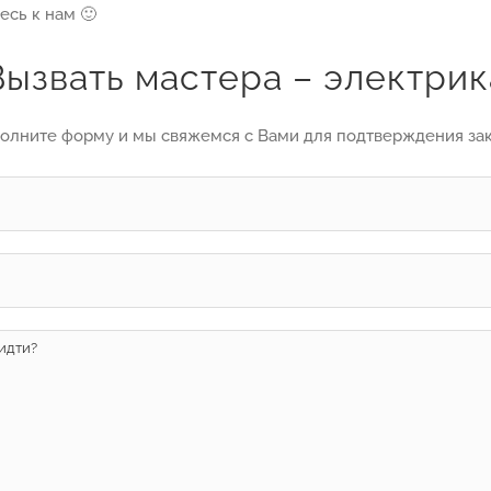
сь к нам 🙂
Вызвать мастера – электрик
олните форму и мы свяжемся с Вами для подтверждения за