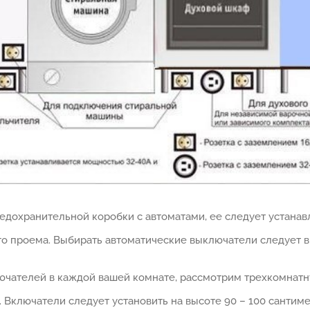
едохранительной коробки с автоматами, ее следует устанавл
о проема. Выбирать автоматические выключатели следует в р
лючателей в каждой вашей комнате, рассмотрим трехкомнатн
 Включатели следует установить на высоте 90 – 100 сантиме