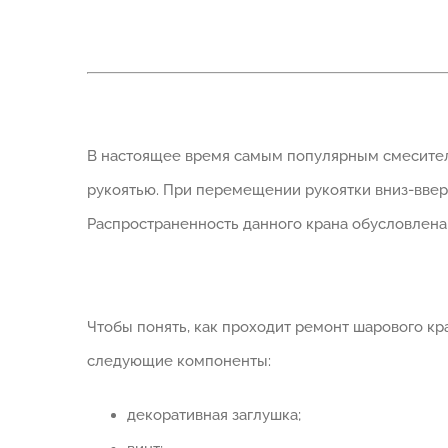
В настоящее время самым популярным смесителе
рукоятью. При перемещении рукоятки вниз-ввер
Распространенность данного крана обусловлена 
Чтобы понять, как проходит ремонт шарового к
следующие компоненты:
декоративная заглушка;