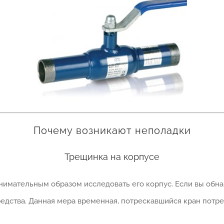
Почему возникают неполадки
Трещинка на корпусе
нимательным образом исследовать его корпус. Если вы обна
едства. Данная мера временная, потрескавшийся кран потре