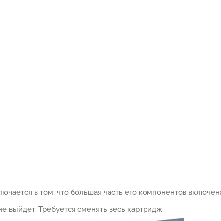
ючается в том, что большая часть его компонентов включена
не выйдет. Требуется сменять весь картридж.