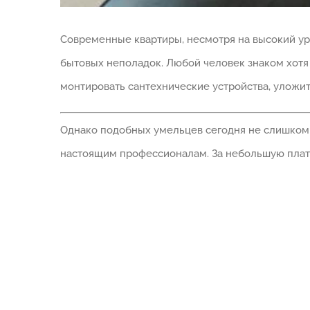
Современные квартиры, несмотря на высокий ур
бытовых неполадок. Любой человек знаком хотя
монтировать сантехнические устройства, уложи
Однако подобных умельцев сегодня не слишком 
настоящим профессионалам. За небольшую плату