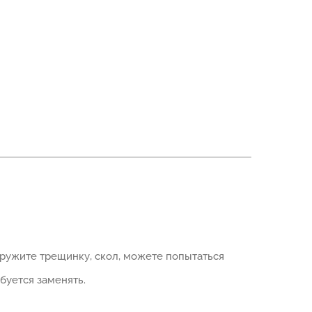
ружите трещинку, скол, можете попытаться
буется заменять.