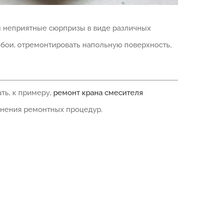
м неприятные сюрпризы в виде различных
бои, отремонтировать напольную поверхность,
ть, к примеру,
ремонт крана смесителя
лнения ремонтных процедур.