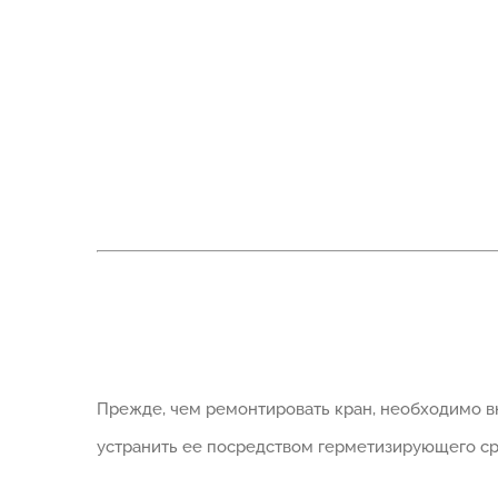
Прежде, чем ремонтировать кран, необходимо в
устранить ее посредством герметизирующего ср