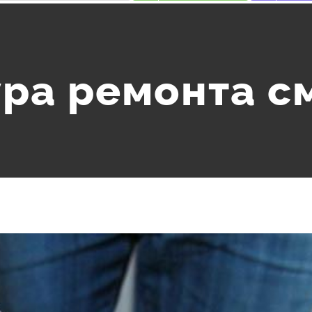
ра ремонта с