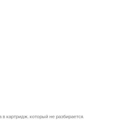
 в картридж, который не разбирается.